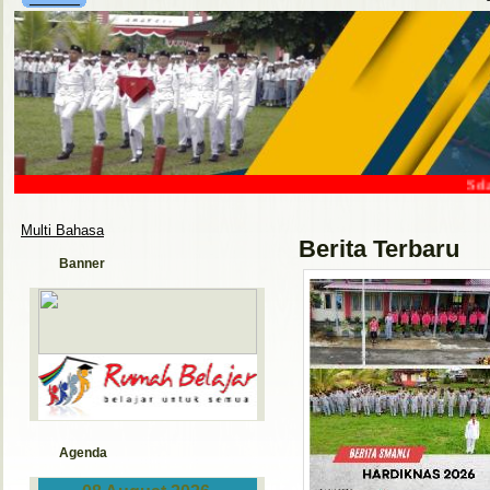
Selamat
Multi Bahasa
Berita Terbaru
Banner
Agenda